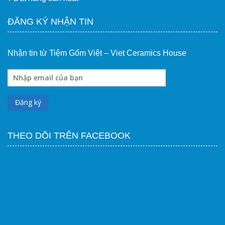
ĐĂNG KÝ NHẬN TIN
Nhận tin từ Tiệm Gốm Việt – Viet Ceramics House
THEO DÕI TRÊN FACEBOOK