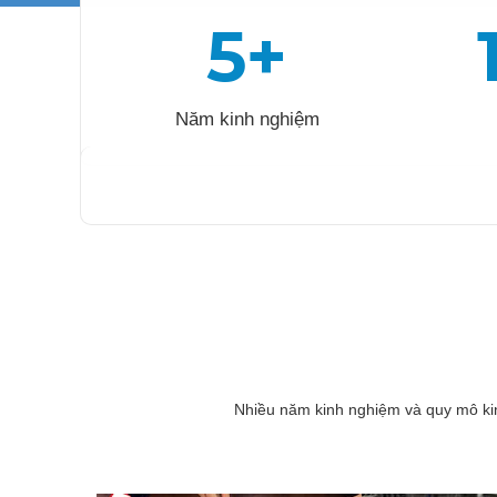
5+
Năm kinh nghiệm
Nhiều năm kinh nghiệm và quy mô k