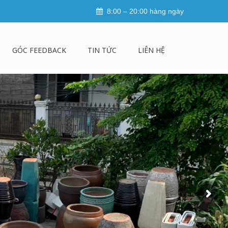
8:00 – 20:00 hàng ngày
GÓC FEEDBACK
TIN TỨC
LIÊN HỆ